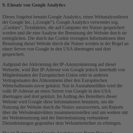
9. Einsatz von Google Analytics
Dieses Angebot benutzt Google Analytics, einen Webanalysedienst
der Google Inc. („Google“). Google Analytics verwendet sog.
„Cookies“, Textdateien, die auf Computer der Nutzer gespeichert
werden und die eine Analyse der Benutzung der Website durch sie
ermöglichen. Die durch das Cookie erzeugten Informationen über
Benutzung dieser Website durch die Nutzer werden in der Regel an
einen Server von Google in den USA übertragen und dort
gespeichert.
Aufgrund der Aktivierung der IP-Anonymisierung auf dieser
Webseite, wird Ihre IP-Adresse von Google jedoch innerhalb von
Mitgliedstaaten der Europäischen Union oder in anderen
Vertragsstaaten des Abkommens über den Europäischen
Wirtschaftsraum zuvor gekürzt. Nur in Ausnahmefällen wird die
volle IP-Adresse an einen Server von Google in den USA
übertragen und dort gekürzt. Im Auftrag des Betreibers dieser
Website wird Google diese Informationen benutzen, um die
Nutzung der Website durch die Nutzer auszuwerten, um Reports
über die Websiteaktivitäten zusammenzustellen und um weitere mit
der Websitenutzung und der Internetnutzung verbundene
Dienstleistungen gegenüber dem Websitebetreiber zu erbringen.