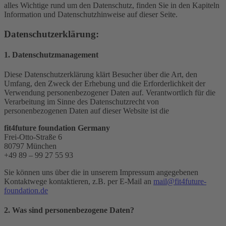
alles Wichtige rund um den Datenschutz, finden Sie in den Kapiteln
Information und Datenschutzhinweise auf dieser Seite.
Datenschutzerklärung:
1. Datenschutzmanagement
Diese Datenschutzerklärung klärt Besucher über die Art, den
Umfang, den Zweck der Erhebung und die Erforderlichkeit der
Verwendung personenbezogener Daten auf. Verantwortlich für die
Verarbeitung im Sinne des Datenschutzrecht von
personenbezogenen Daten auf dieser Website ist die
fit4future foundation Germany
Frei-Otto-Straße 6
80797 München
+49 89 – 99 27 55 93
Sie können uns über die in unserem Impressum angegebenen
Kontaktwege kontaktieren, z.B. per E-Mail an
mail@fit4future-
foundation.de
2. Was sind personenbezogene Daten?