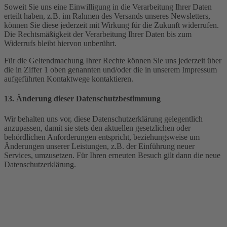
Soweit Sie uns eine Einwilligung in die Verarbeitung Ihrer Daten
erteilt haben, z.B. im Rahmen des Versands unseres Newsletters,
können Sie diese jederzeit mit Wirkung für die Zukunft widerrufen.
Die Rechtsmäßigkeit der Verarbeitung Ihrer Daten bis zum
Widerrufs bleibt hiervon unberührt.
Für die Geltendmachung Ihrer Rechte können Sie uns jederzeit über
die in Ziffer 1 oben genannten und/oder die in unserem Impressum
aufgeführten Kontaktwege kontaktieren.
13. Änderung dieser Datenschutzbestimmung
Wir behalten uns vor, diese Datenschutzerklärung gelegentlich
anzupassen, damit sie stets den aktuellen gesetzlichen oder
behördlichen Anforderungen entspricht, beziehungsweise um
Änderungen unserer Leistungen, z.B. der Einführung neuer
Services, umzusetzen. Für Ihren erneuten Besuch gilt dann die neue
Datenschutzerklärung.